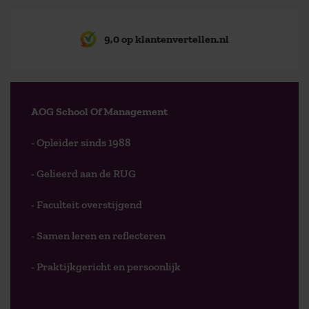
9,0 op klantenvertellen.nl
AOG School Of Management
- Opleider sinds 1988
- Gelieerd aan de RUG
- Faculteit overstijgend
- Samen leren en reflecteren
- Praktijkgericht en persoonlijk