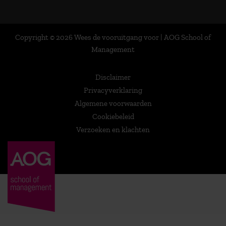
Copyright © 2026 Wees de vooruitgang voor | AOG School of
Management
Disclaimer
Privacyverklaring
Algemene voorwaarden
Cookiebeleid
Verzoeken en klachten