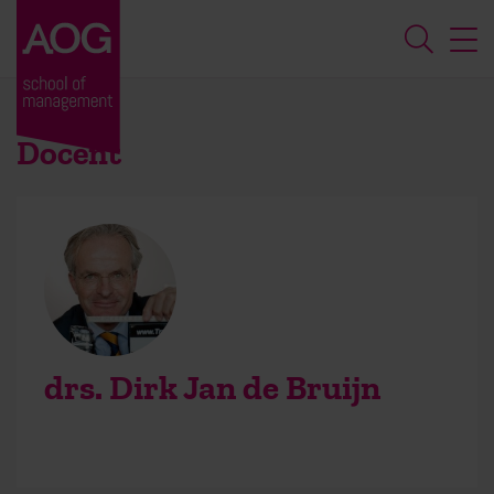
Docent
drs. Dirk Jan de Bruijn