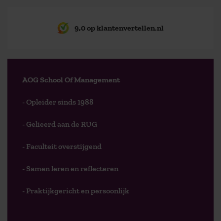
9,0 op klantenvertellen.nl
AOG School Of Management
- Opleider sinds 1988
- Gelieerd aan de RUG
- Faculteit overstijgend
- Samen leren en reflecteren
- Praktijkgericht en persoonlijk