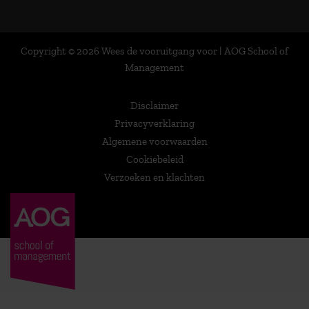
Copyright © 2026 Wees de vooruitgang voor | AOG School of
Management
Disclaimer
Privacyverklaring
Algemene voorwaarden
Cookiebeleid
Verzoeken en klachten