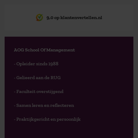
9,0 op klantenvertellen.nl
AOG School Of Management
- Opleider sinds 1988
- Gelieerd aan de RUG
- Faculteit overstijgend
- Samen leren en reflecteren
- Praktijkgericht en persoonlijk