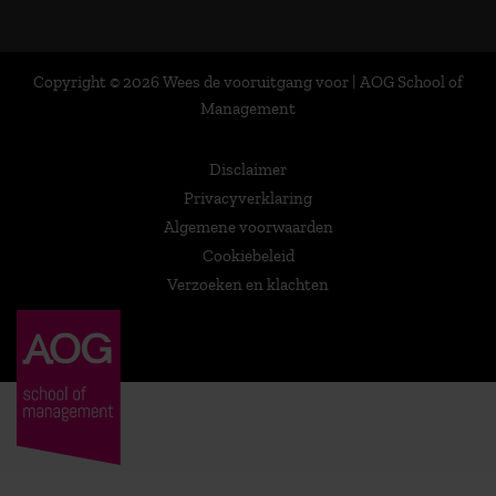
Copyright © 2026 Wees de vooruitgang voor | AOG School of
Management
Disclaimer
Privacyverklaring
Algemene voorwaarden
Cookiebeleid
Verzoeken en klachten