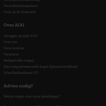
Verandermanagement
Visie op de Toekomst
Over AOG
Inloggen op mijn AOG
Over ons
Onze locaties
Vacatures
Veelgestelde vragen
Aanvraag gewaarmerkt kopie diploma/certificaat
Schoolleidersbeurs-VO
Advies nodig?
Heb je vragen over onze opleidingen?