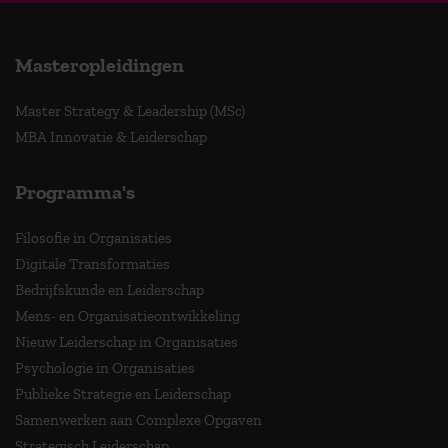
Masteropleidingen
Master Strategy & Leadership (MSc)
MBA Innovatie & Leiderschap
Programma's
Filosofie in Organisaties
Digitale Transformaties
Bedrijfskunde en Leiderschap
Mens- en Organisatieontwikkeling
Nieuw Leiderschap in Organisaties
Psychologie in Organisaties
Publieke Strategie en Leiderschap
Samenwerken aan Complexe Opgaven
Strategisch Leiderschap