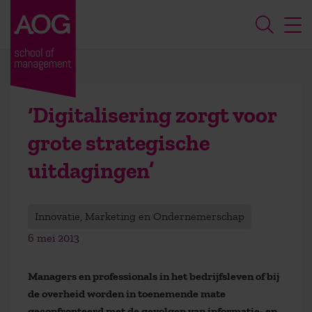
‘Digitalisering zorgt voor
grote strategische
uitdagingen’
Innovatie, Marketing en Ondernemerschap
6 mei 2013
Managers en professionals in het bedrijfsleven of bij
de overheid worden in toenemende mate
geconfronteerd met de gevolgen van informatie- en