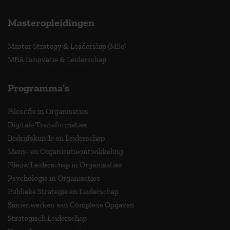
Masteropleidingen
Master Strategy & Leadership (MSc)
MBA Innovatie & Leiderschap
Programma's
Filosofie in Organisaties
Digitale Transformaties
Bedrijfskunde en Leiderschap
Mens- en Organisatieontwikkeling
Nieuw Leiderschap in Organisaties
Psychologie in Organisaties
Publieke Strategie en Leiderschap
Samenwerken aan Complexe Opgaven
Strategisch Leiderschap