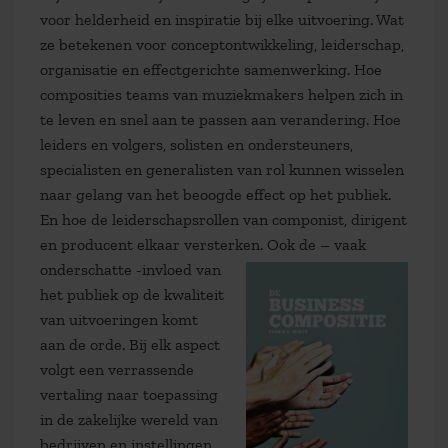
voor helderheid en inspiratie bij elke uitvoering. Wat
ze betekenen voor conceptontwikkeling, leiderschap,
organisatie en effectgerichte samenwerking. Hoe
composities teams van muziekmakers helpen zich in
te leven en snel aan te passen aan verandering. Hoe
leiders en volgers, solisten en ondersteuners,
specialisten en generalisten van rol kunnen wisselen
naar gelang van het beoogde effect op het publiek.
En hoe de leiderschapsrollen van componist, dirigent
en producent elkaar versterken. Ook de – vaak
onderschatte -invloed van
het publiek op de kwaliteit
van uitvoeringen komt
aan de orde. Bij elk aspect
volgt een verrassende
vertaling naar toepassing
in de zakelijke wereld van
bedrijven en instellingen