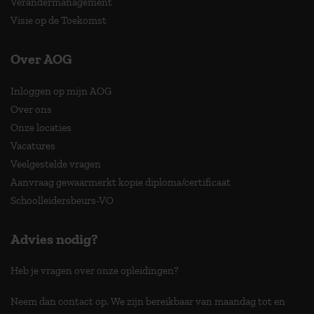
Verandermanagement
Visie op de Toekomst
Over AOG
Inloggen op mijn AOG
Over ons
Onze locaties
Vacatures
Veelgestelde vragen
Aanvraag gewaarmerkt kopie diploma/certificaat
Schoolleidersbeurs-VO
Advies nodig?
Heb je vragen over onze opleidingen?
Neem dan contact op. We zijn bereikbaar van maandag tot en