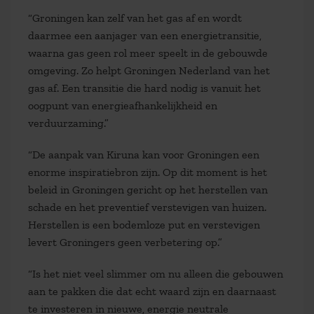
“Groningen kan zelf van het gas af en wordt
daarmee een aanjager van een energietransitie,
waarna gas geen rol meer speelt in de gebouwde
omgeving. Zo helpt Groningen Nederland van het
gas af. Een transitie die hard nodig is vanuit het
oogpunt van energieafhankelijkheid en
verduurzaming.”
“De aanpak van Kiruna kan voor Groningen een
enorme inspiratiebron zijn. Op dit moment is het
beleid in Groningen gericht op het herstellen van
schade en het preventief verstevigen van huizen.
Herstellen is een bodemloze put en verstevigen
levert Groningers geen verbetering op.”
“Is het niet veel slimmer om nu alleen die gebouwen
aan te pakken die dat echt waard zijn en daarnaast
te investeren in nieuwe, energie neutrale