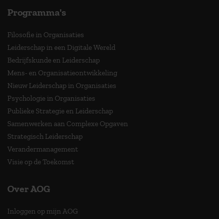
Programma's
Filosofie in Organisaties
Leiderschap in een Digitale Wereld
Bedrijfskunde en Leiderschap
Mens- en Organisatieontwikkeling
Nieuw Leiderschap in Organisaties
Psychologie in Organisaties
Publieke Strategie en Leiderschap
Samenwerken aan Complexe Opgaven
Strategisch Leiderschap
Verandermanagement
Visie op de Toekomst
Over AOG
Inloggen op mijn AOG