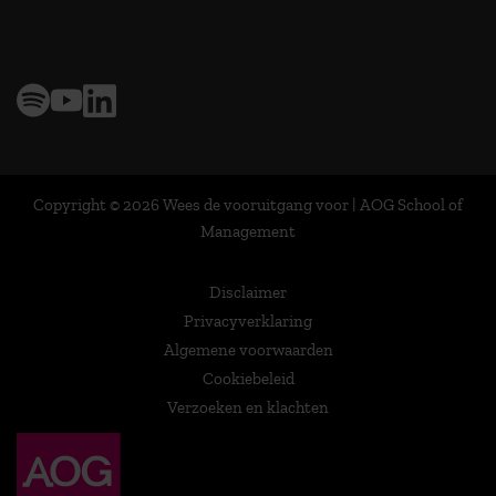
> 9,0 op klantenvertellen
Copyright © 2026 Wees de vooruitgang voor | AOG School of
Management
Disclaimer
Privacyverklaring
Algemene voorwaarden
Cookiebeleid
Verzoeken en klachten