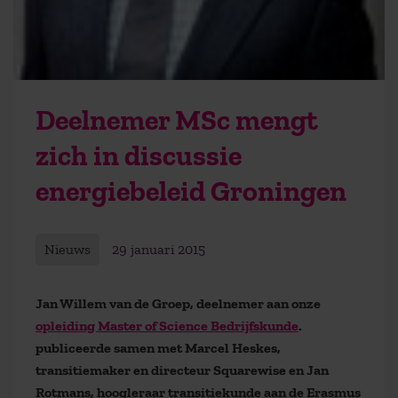
Deelnemer MSc mengt
zich in discussie
energiebeleid Groningen
Nieuws
29 januari 2015
Jan Willem van de Groep, deelnemer aan onze
opleiding Master of Science Bedrijfskunde
.
publiceerde samen met Marcel Heskes,
transitiemaker en directeur Squarewise en Jan
Rotmans, hoogleraar transitiekunde aan de Erasmus