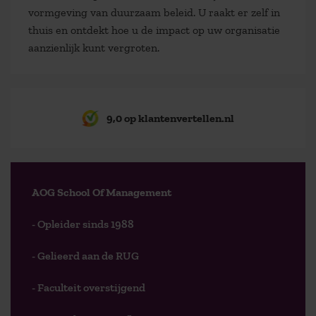
vormgeving van duurzaam beleid. U raakt er zelf in
thuis en ontdekt hoe u de impact op uw organisatie
aanzienlijk kunt vergroten.
9,0 op klantenvertellen.nl
AOG School Of Management
- Opleider sinds 1988
- Gelieerd aan de RUG
- Faculteit overstijgend