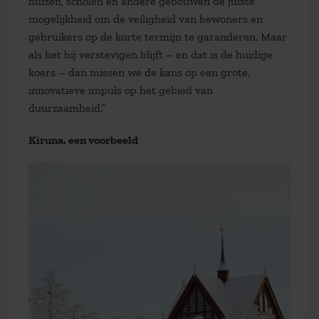
huizen, scholen en andere gebouwen de juiste
mogelijkheid om de veiligheid van bewoners en
gebruikers op de korte termijn te garanderen. Maar
als het bij verstevigen blijft – en dat is de huidige
koers – dan missen we de kans op een grote,
innovatieve impuls op het gebied van
duurzaamheid.”
Kiruna, een voorbeeld