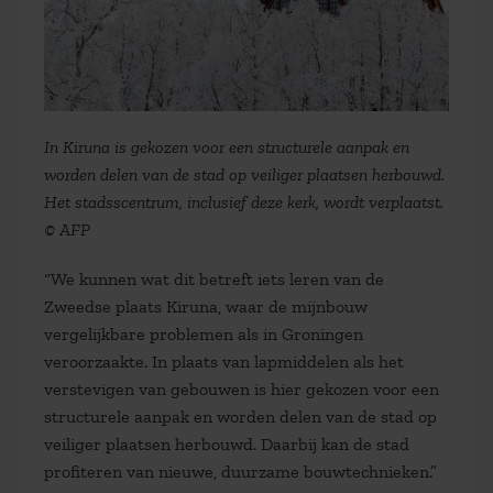
In Kiruna is gekozen voor een structurele aanpak en
worden delen van de stad op veiliger plaatsen herbouwd.
Het stadsscentrum, inclusief deze kerk, wordt verplaatst.
© AFP
“We kunnen wat dit betreft iets leren van de
Zweedse plaats Kiruna, waar de mijnbouw
vergelijkbare problemen als in Groningen
veroorzaakte. In plaats van lapmiddelen als het
verstevigen van gebouwen is hier gekozen voor een
structurele aanpak en worden delen van de stad op
veiliger plaatsen herbouwd. Daarbij kan de stad
profiteren van nieuwe, duurzame bouwtechnieken.”