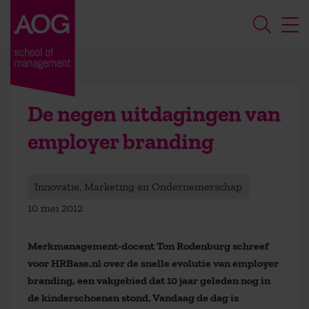
De negen uitdagingen van
employer branding
Innovatie, Marketing en Ondernemerschap
10 mei 2012
Merkmanagement-docent Ton Rodenburg schreef
voor HRBase.nl over de snelle evolutie van employer
branding, een vakgebied dat 10 jaar geleden nog in
de kinderschoenen stond. Vandaag de dag is