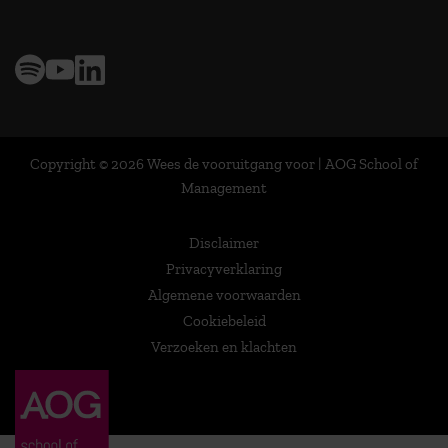
Copyright © 2026 Wees de vooruitgang voor | AOG School of
Management
Disclaimer
Privacyverklaring
Algemene voorwaarden
Cookiebeleid
Verzoeken en klachten