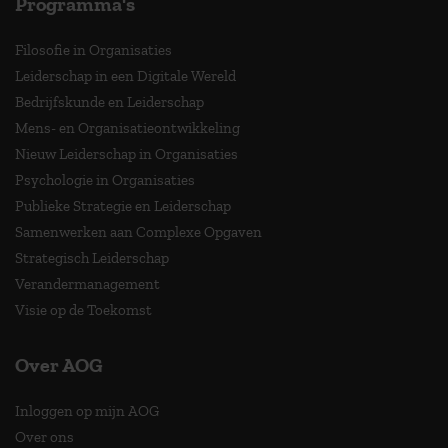
Programma's
Filosofie in Organisaties
Leiderschap in een Digitale Wereld
Bedrijfskunde en Leiderschap
Mens- en Organisatieontwikkeling
Nieuw Leiderschap in Organisaties
Psychologie in Organisaties
Publieke Strategie en Leiderschap
Samenwerken aan Complexe Opgaven
Strategisch Leiderschap
Verandermanagement
Visie op de Toekomst
Over AOG
Inloggen op mijn AOG
Over ons