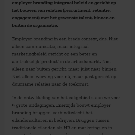
employer branding integraal beleid en gericht op
het bouwen van relaties (recruitment, retentie,
engagement) met het gewenste talent, binnen en
buiten de organisatie.
Employer branding in een brede context, dus. Niet
alleen communicatie, maar integraal
marketingbeleid gericht op een beter en
aantrekkelijk ‘product’ in de arbeidsmarkt. Niet
alleen naar buiten gericht, maar juist naar binnen.
Niet alleen werving voor nú, maar juist gericht op
duurzame relaties naar de toekomst.
In de ontwikkeling van het vakgebied staan we voor
9 grote uitdagingen. Enerzijds bouwt employer
branding bruggen, verbindt/slecht het
eilandenculturen in bedrijven. Bruggen tussen
traditionele eilanden als HR en marketing, en in