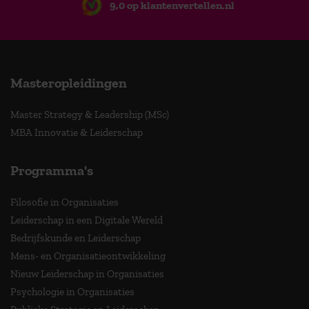
9,0 op klantenvertellen.nl
Masteropleidingen
Master Strategy & Leadership (MSc)
MBA Innovatie & Leiderschap
Programma's
Filosofie in Organisaties
Leiderschap in een Digitale Wereld
Bedrijfskunde en Leiderschap
Mens- en Organisatieontwikkeling
Nieuw Leiderschap in Organisaties
Psychologie in Organisaties