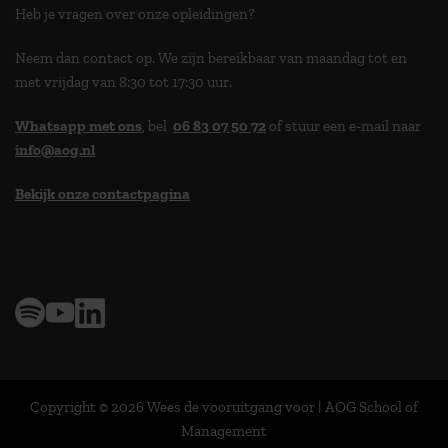
Heb je vragen over onze opleidingen?
Neem dan contact op. We zijn bereikbaar van maandag tot en
met vrijdag van 8:30 tot 17:30 uur.
Whatsapp met ons
, bel
06 83 07 50 72
of stuur een e-mail naar
info@aog.nl
Bekijk onze contactpagina
> 9,0 op klantenvertellen
Copyright © 2026 Wees de vooruitgang voor | AOG School of
Management