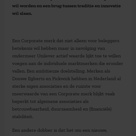
wil worden en een brug tussen traditie en innovatie
wil slaan.
Een Corporate merk dat niet alleen voor beleggers
betekenis wil hebben maar in navolging van
ondermeer Unilever actief waarde lijkt toe te willen
voegen aan de individuele marktmerken die eronder
vallen. Een ambitieuze doelstelling. Merken als
Douwe Egberts en Pickwick hebben in Nederland al
sterke eigen associaties en de ruimte voor
meerwaarde van een Corporate merk blijkt vaak
beperkt tot algemene associaties als
betrouwbaarheid, duurzaamheid en (financiële)
stabiliteit.
Een andere dobber is dat het om een nieuwe,