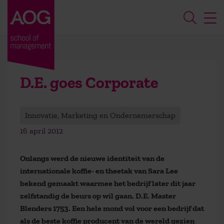
D.E. goes Corporate
Innovatie, Marketing en Ondernemerschap
16 april 2012
Onlangs werd de nieuwe identiteit van de
internationale koffie- en theetak van Sara Lee
bekend gemaakt waarmee het bedrijf later dit jaar
zelfstandig de beurs op wil gaan. D.E. Master
Blenders 1753. Een hele mond vol voor een bedrijf dat
als de beste koffie producent van de wereld gezien