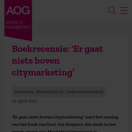
Boekrecensie: ‘Er gaat
niets boven
citymarketing’
Innovatie, Marketing en Ondernemerschap
14 april 2012
‘Er gaat niets boven citymarketing’ siert het omslag
van het boek van Gert Jan Hospers, dat strak in het
zwart-oranje van Marketing Groningen is