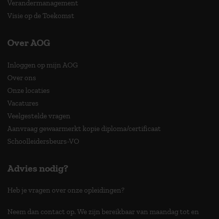
Verandermanagement
Visie op de Toekomst
Over AOG
Inloggen op mijn AOG
Over ons
Onze locaties
Vacatures
Veelgestelde vragen
Aanvraag gewaarmerkt kopie diploma/certificaat
Schoolleidersbeurs-VO
Advies nodig?
Heb je vragen over onze opleidingen?
Neem dan contact op. We zijn bereikbaar van maandag tot en