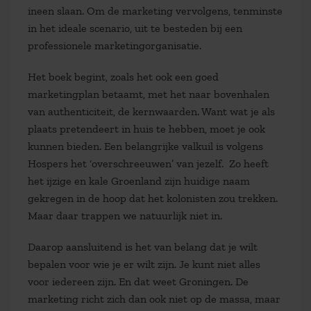
ineen slaan. Om de marketing vervolgens, tenminste
in het ideale scenario, uit te besteden bij een
professionele marketingorganisatie.
Het boek begint, zoals het ook een goed
marketingplan betaamt, met het naar bovenhalen
van authenticiteit, de kernwaarden. Want wat je als
plaats pretendeert in huis te hebben, moet je ook
kunnen bieden. Een belangrijke valkuil is volgens
Hospers het ‘overschreeuwen’ van jezelf. Zo heeft
het ijzige en kale Groenland zijn huidige naam
gekregen in de hoop dat het kolonisten zou trekken.
Maar daar trappen we natuurlijk niet in.
Daarop aansluitend is het van belang dat je wilt
bepalen voor wie je er wilt zijn. Je kunt niet alles
voor iedereen zijn. En dat weet Groningen. De
marketing richt zich dan ook niet op de massa, maar