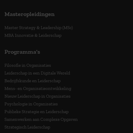
Masteropleidingen
Master Strategy & Leadership (MSc)
MBA Innovatie & Leiderschap
Programma's
Filosofie in Organisaties
Leiderschap in een Digitale Wereld
Bedrijfskunde en Leiderschap
Mens- en Organisatieontwikkeling
Nieuw Leiderschap in Organisaties
Psychologie in Organisaties
Publieke Strategie en Leiderschap
Samenwerken aan Complexe Opgaven
Strategisch Leiderschap