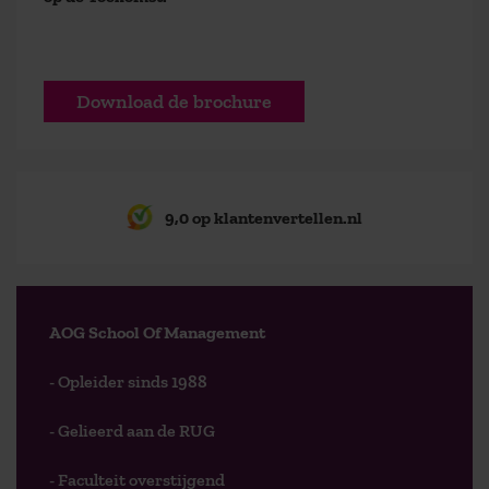
Download de brochure
9,0 op klantenvertellen.nl
AOG School Of Management
- Opleider sinds 1988
- Gelieerd aan de RUG
- Faculteit overstijgend