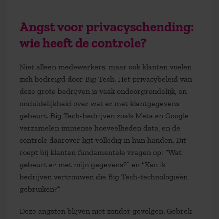
Angst voor
privacyschending
:
wie heeft de controle?
Niet alleen medewerkers, maar ook klanten voelen
zich bedreigd door Big Tech. Het privacybeleid van
deze grote bedrijven is vaak ondoorgrondelijk, en
onduidelijkheid over wat er met klantgegevens
gebeurt. Big Tech-bedrijven zoals Meta en Google
verzamelen immense hoeveelheden data, en de
controle daarover ligt volledig in hun handen. Dit
roept bij klanten fundamentele vragen op:
“Wat
gebeurt er met mijn gegevens?”
en
“Kan ik
bedrijven vertrouwen die Big Tech-technologieën
gebruiken?”
Deze angsten blijven niet zonder gevolgen. Gebrek