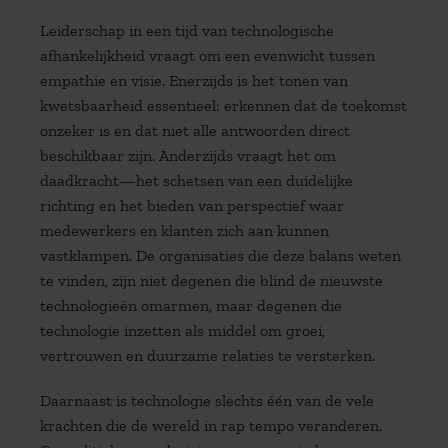
Leiderschap in een tijd van technologische
afhankelijkheid vraagt om een evenwicht tussen
empathie en visie. Enerzijds is het tonen van
kwetsbaarheid essentieel: erkennen dat de toekomst
onzeker is en dat niet alle antwoorden direct
beschikbaar zijn. Anderzijds vraagt het om
daadkracht—het schetsen van een duidelijke
richting en het bieden van perspectief waar
medewerkers en klanten zich aan kunnen
vastklampen. De organisaties die deze balans weten
te vinden, zijn niet degenen die blind de nieuwste
technologieën omarmen, maar degenen die
technologie inzetten als middel om groei,
vertrouwen en duurzame relaties te versterken.
Daarnaast is technologie slechts één van de vele
krachten die de wereld in rap tempo veranderen.