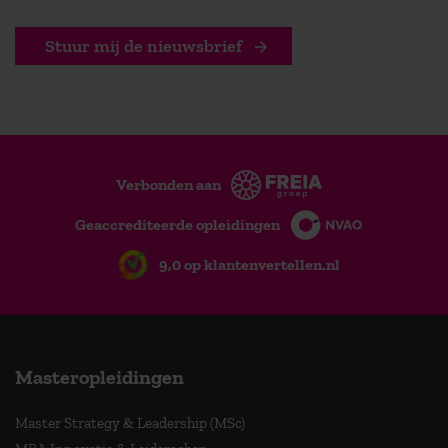
Stuur mij de nieuwsbrief
Verbonden aan
Geaccrediteerde opleidingen
9,0 op klantenvertellen.nl
Masteropleidingen
Master Strategy & Leadership (MSc)