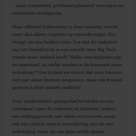
– zoals creativiteit, probleemoplossend vermogen en
emotionele intelligentie.
Maar effectief leiderschap in deze transitie vereist
meer dan alleen reageren op veranderingen. Het
vraagt om een heldere visie: hoe ziet de toekomst
van het bedrijf eruit in een wereld waar Big Tech
steeds meer invloed heeft? Welke vaardigheden zijn
nu essentieel, en welke worden in de komende jaren
onmisbaar? Hoe zorgen we ervoor dat onze mensen
zich niet alleen kunnen aanpassen, maar ook kunnen
groeien in deze nieuwe realiteit?
Door medewerkers perspectief te bieden en een
routekaart naar de toekomst te schetsen, creëert
een leidinggevende niet alleen vertrouwen, maar
ook een cultuur waarin verandering niet als een
bedreiging, maar als een kans wordt gezien.