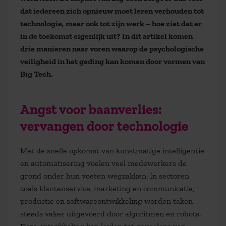
dat iedereen zich opnieuw moet leren verhouden tot
technologie, maar ook tot zijn werk – hoe ziet dat er
in de toekomst eigenlijk uit? In dit artikel komen
drie manieren naar voren waarop de psychologische
veiligheid in het geding kan komen door vormen van
Big Tech.
Angst voor baanverlies:
vervangen door technologie
Met de snelle opkomst van kunstmatige intelligentie
en automatisering voelen veel medewerkers de
grond onder hun voeten wegzakken. In sectoren
zoals klantenservice, marketing en communicatie,
productie en softwareontwikkeling worden taken
steeds vaker uitgevoerd door algoritmen en robots.