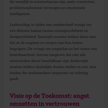
die moeilijk te automatiseren zijn, zoals creativiteit,
probleemoplossend vermogen en emotionele
intelligentie.
Leiderschap in tijden van onzekerheid vraagt om
een delicate balans tussen mensgerichtheid en
doelgerichtheid. Enerzijds moeten leiders laten zien
dat ze de angsten en zorgen van hun teams
begrijpen. Dit vraagt om empathie en het tonen van
kwetsbaarheid: durven toegeven dat niet alle
antwoorden direct beschikbaar zijn. Anderzijds
moeten leiders duidelijke doelen stellen en een visie
bieden die medewerkers inspireert en richting
geeft.
Visie op de Toekomst: angst
omzetten in vertrouwen