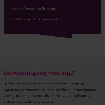
- Samen leren en reflecteren
- Praktijkgericht en persoonlijk
De vooruitgang voor zijn?
Blijf geïnspireerd en altijd op de hoogte! Ontvang
regelmatig vernieuwende kennisartikelen, uitnodigingen
voor (gratis) inspiratiesessies en relevante updates over
onze academische opleidingen.