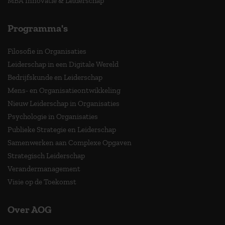
MBA Innovatie & Leiderschap
Programma's
Filosofie in Organisaties
Leiderschap in een Digitale Wereld
Bedrijfskunde en Leiderschap
Mens- en Organisatieontwikkeling
Nieuw Leiderschap in Organisaties
Psychologie in Organisaties
Publieke Strategie en Leiderschap
Samenwerken aan Complexe Opgaven
Strategisch Leiderschap
Verandermanagement
Visie op de Toekomst
Over AOG