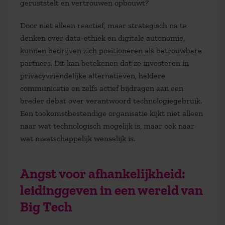
geruststelt en vertrouwen opbouwt?
Door niet alleen reactief, maar strategisch na te
denken over data-ethiek en digitale autonomie,
kunnen bedrijven zich positioneren als betrouwbare
partners. Dit kan betekenen dat ze investeren in
privacyvriendelijke alternatieven, heldere
communicatie en zelfs actief bijdragen aan een
breder debat over verantwoord technologiegebruik.
Een toekomstbestendige organisatie kijkt niet alleen
naar wat technologisch mogelijk is, maar ook naar
wat maatschappelijk wenselijk is.
Angst voor afhankelijkheid:
leidinggeven in een wereld van
Big Tech