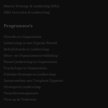
Master Strategy & Leadership (MSc)
MBA Innovatie & Leiderschap
Programma's
Filosofie in Organisaties
Leiderschap in een Digitale Wereld
Bedrijfskunde en Leiderschap
Mens- en Organisatieontwikkeling
Nieuw Leiderschap in Organisaties
Psychologie in Organisaties
Publieke Strategie en Leiderschap
Samenwerken aan Complexe Opgaven
Strategisch Leiderschap
Verandermanagement
Visie op de Toekomst