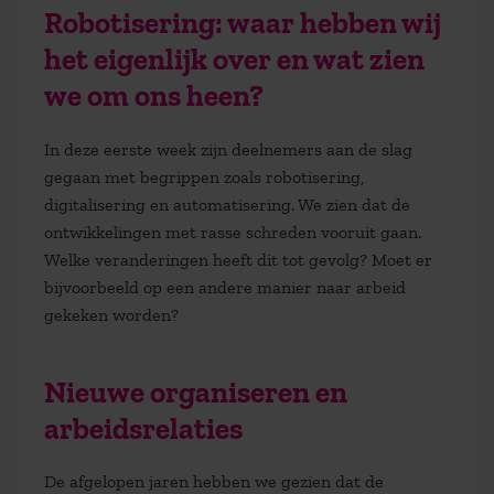
Robotisering: waar hebben wij
het eigenlijk over en wat zien
we om ons heen?
In deze eerste week zijn deelnemers aan de slag
gegaan met begrippen zoals robotisering,
digitalisering en automatisering. We zien dat de
ontwikkelingen met rasse schreden vooruit gaan.
Welke veranderingen heeft dit tot gevolg? Moet er
bijvoorbeeld op een andere manier naar arbeid
gekeken worden?
Nieuwe organiseren en
arbeidsrelaties
De afgelopen jaren hebben we gezien dat de