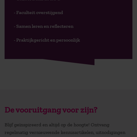
- Faculteit overstijgend
- Samen leren en reflecteren
- Praktijkgericht en persoonlijk
De vooruitgang voor zijn?
Blijf geïnspireerd en altijd op de hoogte! Ontvang
regelmatig vernieuwende kennisartikelen, uitnodigingen