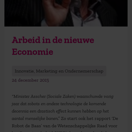
Arbeid in de nieuwe
Economie
Innovatie, Marketing en Ondernemerschap
24 december 2015
“Minister Asscher (Sociale Zaken) waarschuwde vorig
jaar dat robots en andere technologie de komende
decennia een drastisch effect kunnen hebben op het
aantal menselijke banen.”
Zo start ook het rapport ‘De
Robot de Baas’ van de Wetenschappelijke Raad voor