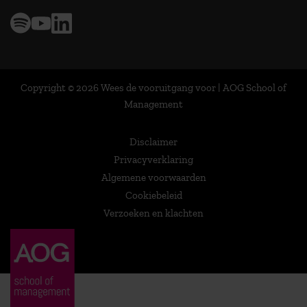
Copyright © 2026 Wees de vooruitgang voor | AOG School of
Management
Disclaimer
Privacyverklaring
Algemene voorwaarden
Cookiebeleid
Verzoeken en klachten