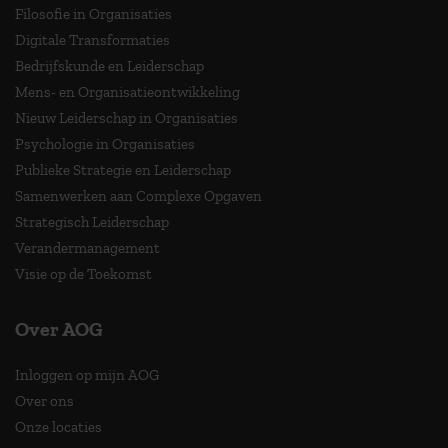
Filosofie in Organisaties
Digitale Transformaties
Bedrijfskunde en Leiderschap
Mens- en Organisatieontwikkeling
Nieuw Leiderschap in Organisaties
Psychologie in Organisaties
Publieke Strategie en Leiderschap
Samenwerken aan Complexe Opgaven
Strategisch Leiderschap
Verandermanagement
Visie op de Toekomst
Over AOG
Inloggen op mijn AOG
Over ons
Onze locaties