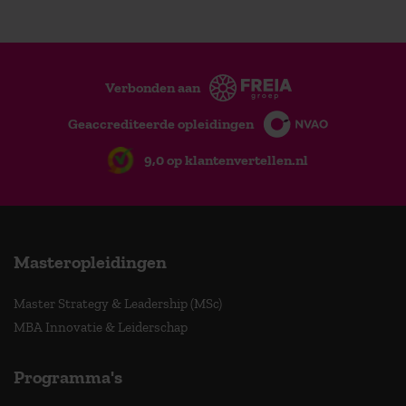
Verbonden aan
Geaccrediteerde opleidingen
9,0 op klantenvertellen.nl
Masteropleidingen
Master Strategy & Leadership (MSc)
MBA Innovatie & Leiderschap
Programma's