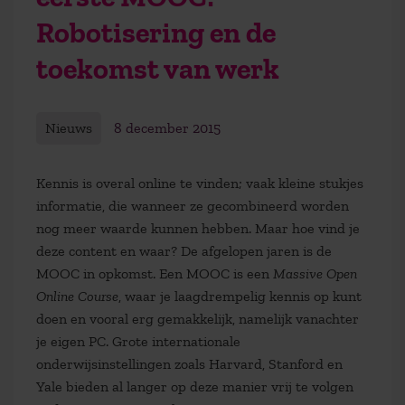
Robotisering en de
toekomst van werk
Nieuws
8 december 2015
Kennis is overal online te vinden; vaak kleine stukjes
informatie, die wanneer ze gecombineerd worden
nog meer waarde kunnen hebben. Maar hoe vind je
deze content en waar? De afgelopen jaren is de
MOOC in opkomst. Een MOOC is een
Massive Open
Online Course
, waar je laagdrempelig kennis op kunt
doen en vooral erg gemakkelijk, namelijk vanachter
je eigen PC. Grote internationale
onderwijsinstellingen zoals Harvard, Stanford en
Yale bieden al langer op deze manier vrij te volgen