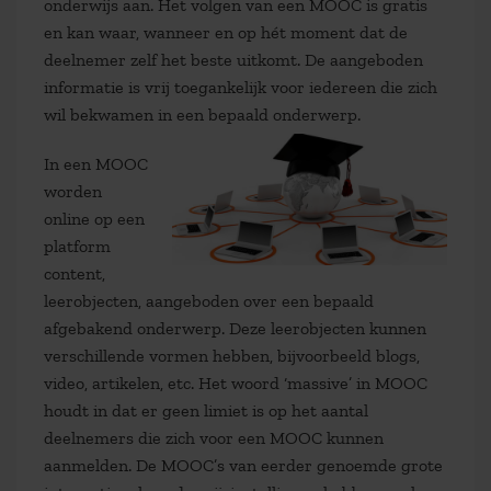
onderwijs aan. Het volgen van een MOOC is gratis
en kan waar, wanneer en op hét moment dat de
deelnemer zelf het beste uitkomt. De aangeboden
informatie is vrij toegankelijk voor iedereen die zich
wil bekwamen in een bepaald onderwerp.
In een MOOC
worden
online op een
platform
content,
leerobjecten, aangeboden over een bepaald
afgebakend onderwerp. Deze leerobjecten kunnen
verschillende vormen hebben, bijvoorbeeld blogs,
video, artikelen, etc. Het woord ‘massive’ in MOOC
houdt in dat er geen limiet is op het aantal
deelnemers die zich voor een MOOC kunnen
aanmelden. De MOOC’s van eerder genoemde grote