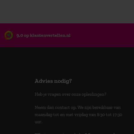
9,0 op klantenvertellen.nl
Advies nodig?
Heb je vragen over onze opleidingen?
Neem dan contact op. We zijn bereikbaar van
maandag tot en met vrijdag van 8:30 tot 17:30
uur.