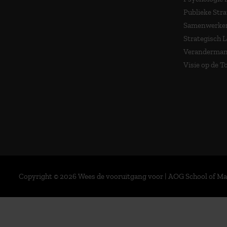
Publieke Stra
Samenwerken
Strategisch 
Veranderma
Visie op de 
Copyright © 2026 Wees de vooruitgang voor | AOG School of 