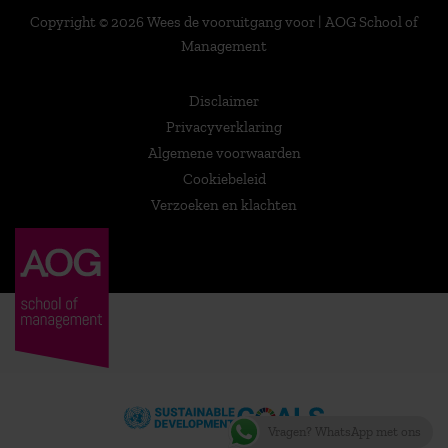
Copyright © 2026 Wees de vooruitgang voor | AOG School of
Management
Disclaimer
Privacyverklaring
Algemene voorwaarden
Cookiebeleid
Verzoeken en klachten
Vragen? WhatsApp met ons