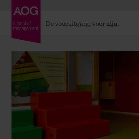
De vooruitgang voor zijn.