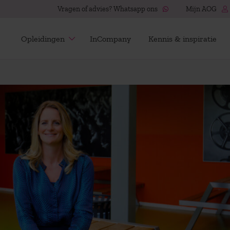
Vragen of advies? Whatsapp ons
Mijn AOG
Opleidingen
InCompany
Kennis & inspiratie