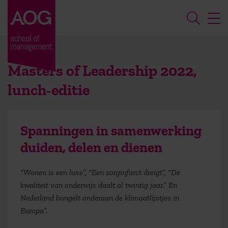
Masters of Leadership 2022,
lunch-editie
Spanningen in samenwerking
duiden, delen en dienen
“Wonen is een luxe”, “Een zorginfarct dreigt”, “De
kwaliteit van onderwijs daalt al twintig jaar.” En
Nederland bungelt onderaan de klimaatlijstjes in
Europa”.