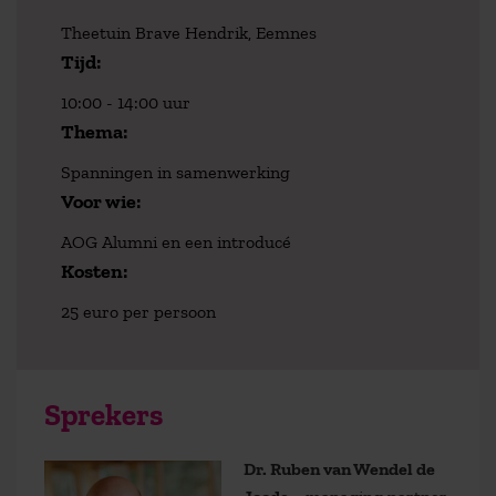
Theetuin Brave Hendrik, Eemnes
Tijd:
10:00 - 14:00 uur
Thema:
Spanningen in samenwerking
Voor wie:
AOG Alumni en een introducé
Kosten:
25 euro per persoon
Sprekers
Dr. Ruben van Wendel de