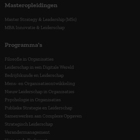
Masteropleidingen
Master Strategy & Leadership (MSc)
MBA Innovatie & Leiderschap
Programma's
Filosofie in Organisaties
Leiderschap in een Digitale Wereld
Bedrijfskunde en Leiderschap
Mens- en Organisatieontwikkeling
Nieuw Leiderschap in Organisaties
Psychologie in Organisaties
Publieke Strategie en Leiderschap
Samenwerken aan Complexe Opgaven
Strategisch Leiderschap
Verandermanagement