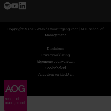
Copyright © 2026 Wees de vooruitgang voor | AOG School of
Management
Disclaimer
Privacyverklaring
Algemene voorwaarden
Cookiebeleid
Verzoeken en klachten