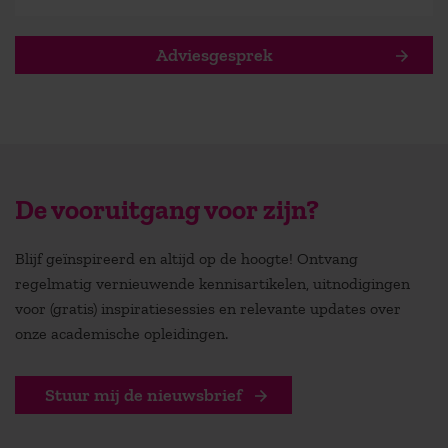
Adviesgesprek
De vooruitgang voor zijn?
Blijf geïnspireerd en altijd op de hoogte! Ontvang
regelmatig vernieuwende kennisartikelen, uitnodigingen
voor (gratis) inspiratiesessies en relevante updates over
onze academische opleidingen.
Stuur mij de nieuwsbrief