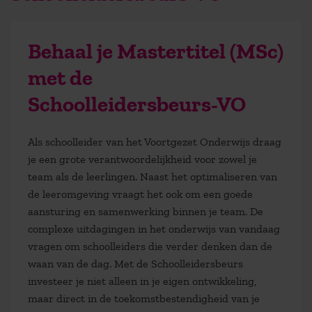
Behaal je Mastertitel (MSc)
met de
Schoolleidersbeurs-VO
Als schoolleider van het Voortgezet Onderwijs draag
je een grote verantwoordelijkheid voor zowel je
team als de leerlingen. Naast het optimaliseren van
de leeromgeving vraagt het ook om een goede
aansturing en samenwerking binnen je team. De
complexe uitdagingen in het onderwijs van vandaag
vragen om schoolleiders die verder denken dan de
waan van de dag. Met de Schoolleidersbeurs
investeer je niet alleen in je eigen ontwikkeling,
maar direct in de toekomstbestendigheid van je