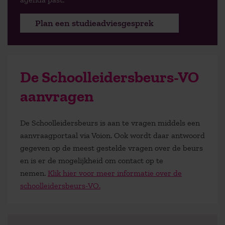
Plan een studieadviesgesprek
De Schoolleidersbeurs-VO
aanvragen
De Schoolleidersbeurs is aan te vragen middels een
aanvraagportaal via Voion. Ook wordt daar antwoord
gegeven op de meest gestelde vragen over de beurs
en is er de mogelijkheid om contact op te
nemen.
Klik hier voor meer informatie over de
schoolleidersbeurs-VO.