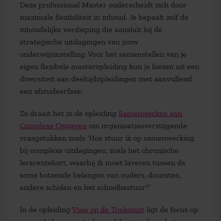
Deze professional Master onderscheidt zich door
maximale flexibiliteit in inhoud. Je bepaalt zelf de
inhoudelijke verdieping die aansluit bij de
strategische uitdagingen van jouw
onderwijsinstelling. Voor het samenstellen van je
eigen flexibele masteropleiding kun je kiezen uit een
diversiteit aan deeltijdopleidingen met aanvullend
een afstudeerfase:
Zo draait het in de opleiding
Samenwerken aan
Complexe Opgaven
om organisatieoverstijgende
vraagstukken zoals ‘Hoe stuur ik op samenwerking
bij complexe uitdagingen, zoals het chronische
lerarentekort, waarbij ik moet laveren tussen de
soms botsende belangen van ouders, docenten,
andere scholen en het schoolbestuur?’
In de opleiding
Visie op de Toekomst
ligt de focus op