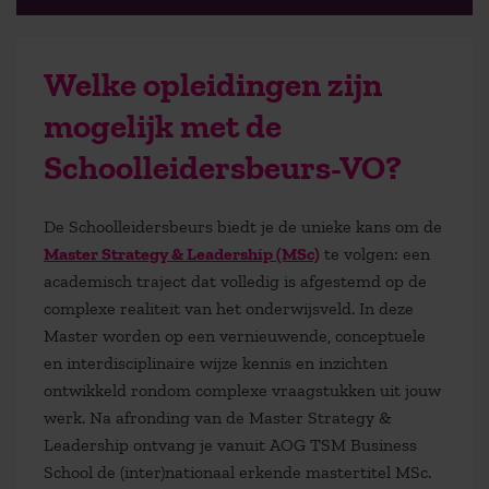
Welke opleidingen zijn
mogelijk met de
Schoolleidersbeurs-VO?
De Schoolleidersbeurs biedt je de unieke kans om de
Master Strategy & Leadership (MSc)
te volgen: een
academisch traject dat volledig is afgestemd op de
complexe realiteit van het onderwijsveld. In deze
Master worden op een vernieuwende, conceptuele
en interdisciplinaire wijze kennis en inzichten
ontwikkeld rondom complexe vraagstukken uit jouw
werk. Na afronding van de Master Strategy &
Leadership ontvang je vanuit AOG TSM Business
School de (inter)nationaal erkende mastertitel MSc.