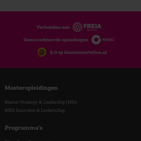
Verbonden aan
Geaccrediteerde opleidingen
9,0 op klantenvertellen.nl
Masteropleidingen
Master Strategy & Leadership (MSc)
MBA Innovatie & Leiderschap
Programma's