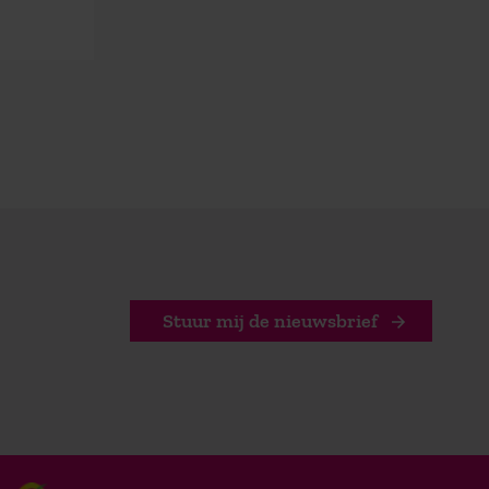
Stuur mij de nieuwsbrief