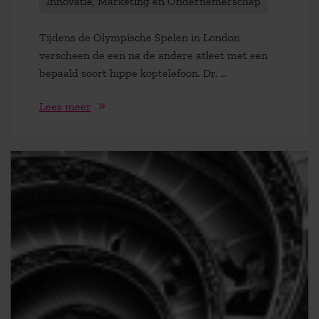
Innovatie, Marketing en Ondernemerschap
Tijdens de Olympische Spelen in London
verscheen de een na de andere atleet met een
bepaald soort hippe koptelefoon. Dr. ...
Lees meer