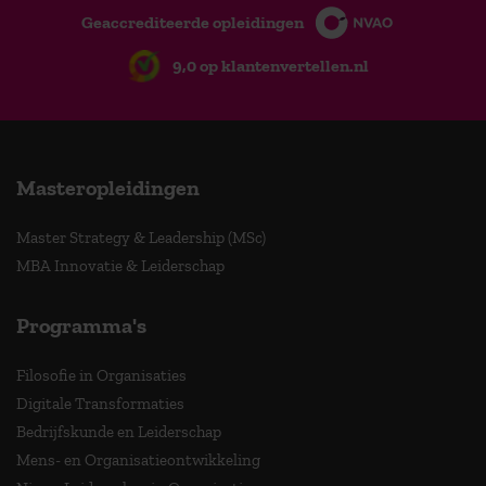
Geaccrediteerde opleidingen
9,0 op klantenvertellen.nl
Masteropleidingen
Master Strategy & Leadership (MSc)
MBA Innovatie & Leiderschap
Programma's
Filosofie in Organisaties
Digitale Transformaties
Bedrijfskunde en Leiderschap
Mens- en Organisatieontwikkeling