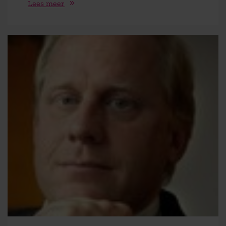
Lees meer