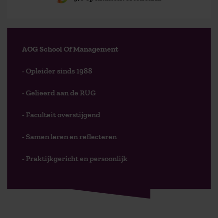
AOG School Of Management
- Opleider sinds 1988
- Gelieerd aan de RUG
- Faculteit overstijgend
- Samen leren en reflecteren
- Praktijkgericht en persoonlijk