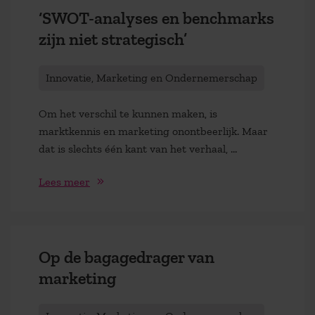
‘SWOT-analyses en benchmarks
zijn niet strategisch’
Innovatie, Marketing en Ondernemerschap
Om het verschil te kunnen maken, is
marktkennis en marketing onontbeerlijk. Maar
dat is slechts één kant van het verhaal, ...
Lees meer
Op de bagagedrager van
marketing