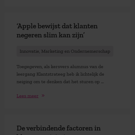
‘Apple bewijst dat klanten
negeren slim kan zijn’
Innovatie, Marketing en Ondernemerschap
Toegegeven, als kersvers alumnus van de
leergang Klantstrateeg heb ik lichtelijk de
neiging om te denken dat het sturen op ...
Lees meer
De verbindende factoren in