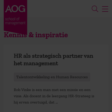
Kennis & inspiratie
HR als strategisch partner van
het management
Talentontwikkeling en Human Resources
Rob Vinke is een man met een missie en een
visie. Als docent in de leergang HR-Strateeg is
hij ervan overtuigd, dat ...