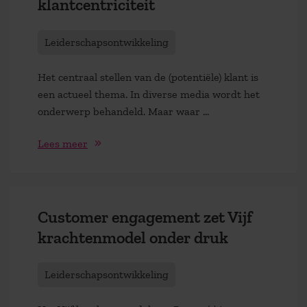
klantcentriciteit
Leiderschapsontwikkeling
Het centraal stellen van de (potentiële) klant is
een actueel thema. In diverse media wordt het
onderwerp behandeld. Maar waar ...
Lees meer
Customer engagement zet Vijf
krachtenmodel onder druk
Leiderschapsontwikkeling