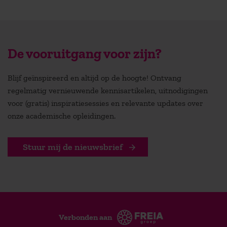
De vooruitgang voor zijn?
Blijf geïnspireerd en altijd op de hoogte! Ontvang
regelmatig vernieuwende kennisartikelen, uitnodigingen
voor (gratis) inspiratiesessies en relevante updates over
onze academische opleidingen.
Stuur mij de nieuwsbrief
Verbonden aan