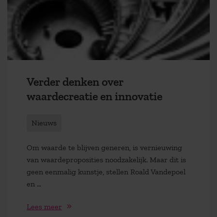
Verder denken over
waardecreatie en innovatie
Nieuws
Om waarde te blijven generen, is vernieuwing
van waardeproposities noodzakelijk. Maar dit is
geen eenmalig kunstje, stellen Roald Vandepoel
en ...
Lees meer