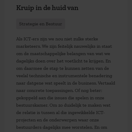
Kruip in de huid van
Strategie en Bestuur
Als ICT-ers zijn we nou niet zulke sterke
marketeers. We zijn feitelijk nauwelijks in staat
om de maatschappelijke belangen van wat we
dagelijks doen over het voetlicht te krijgen. En
om daarmee de stap te kunnen zetten van de
veelal technische en instrumentele benadering
naar datgene wat speelt in de business. Vertaald
naar concrete toepassingen. Of nog beter:
gekoppeld aan die issues die spelen in onze
bestuurskamer. Om zo duidelijk te maken wat
de relatie is tussen al die ingewikkelde ICT-
projecten en de onderwerpen waar onze
bestuurders dagelijks mee worstelen. En om