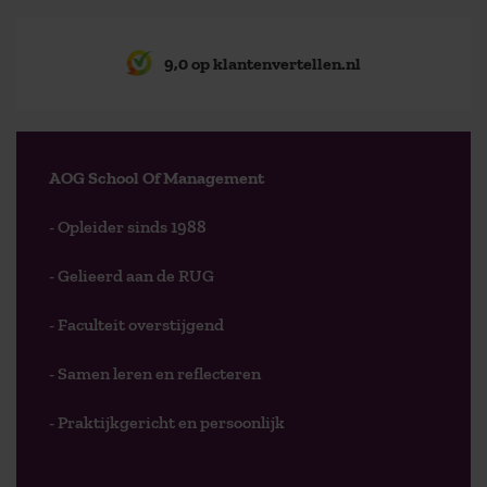
9,0 op klantenvertellen.nl
AOG School Of Management
- Opleider sinds 1988
- Gelieerd aan de RUG
- Faculteit overstijgend
- Samen leren en reflecteren
- Praktijkgericht en persoonlijk