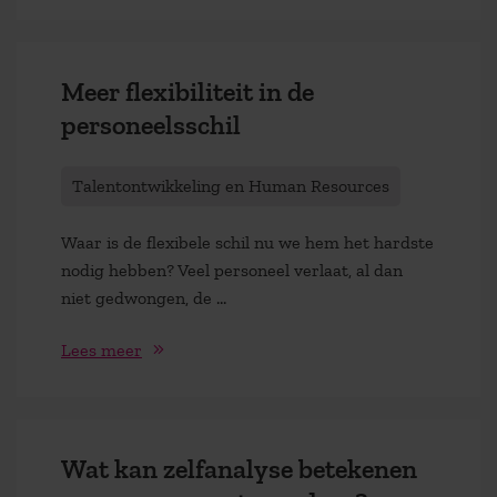
Meer flexibiliteit in de
personeelsschil
Talentontwikkeling en Human Resources
Waar is de flexibele schil nu we hem het hardste
nodig hebben? Veel personeel verlaat, al dan
niet gedwongen, de ...
Lees meer
Wat kan zelfanalyse betekenen