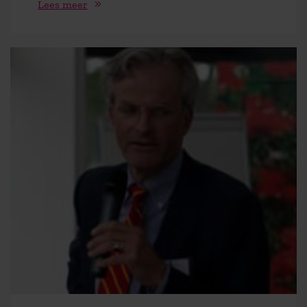
Lees meer