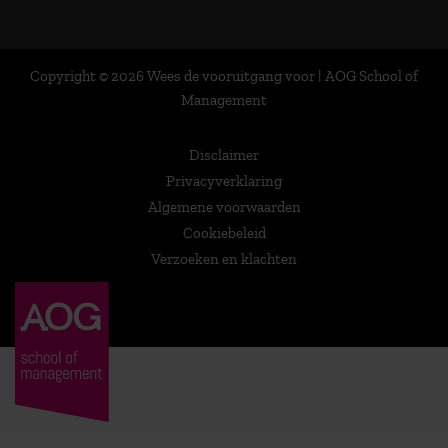
Copyright © 2026 Wees de vooruitgang voor | AOG School of
Management
Disclaimer
Privacyverklaring
Algemene voorwaarden
Cookiebeleid
Verzoeken en klachten