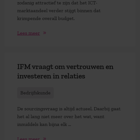
zodanig attractief te zijn dat het ICT-
marktaandeel verder stijgt binnen dat
krimpende overall budget.
Lees meer
IFM vraagt om vertrouwen en
investeren in relaties
Bedrijfskunde
De sourcingsvraag is altijd actueel. Daarbij gaat
het al lang niet meer over het wat, want
inmiddels kan bijna elk ...
Lees meer