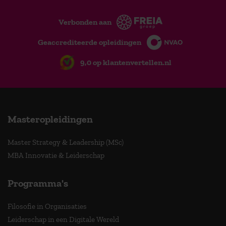
Verbonden aan
Geaccrediteerde opleidingen
9,0 op klantenvertellen.nl
Masteropleidingen
Master Strategy & Leadership (MSc)
MBA Innovatie & Leiderschap
Programma's
Filosofie in Organisaties
Leiderschap in een Digitale Wereld