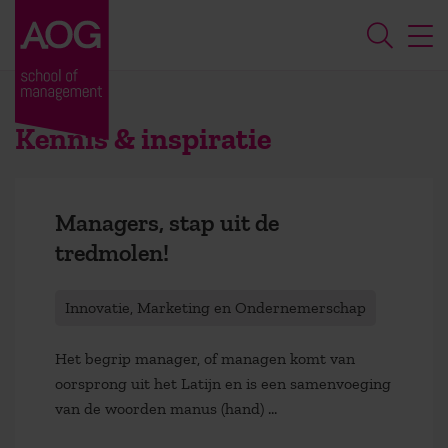
Kennis & inspiratie
Managers, stap uit de
tredmolen!
Innovatie, Marketing en Ondernemerschap
Het begrip manager, of managen komt van
oorsprong uit het Latijn en is een samenvoeging
van de woorden manus (hand) ...