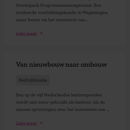
Strategisch Programmamanagement. Bos
studeerde voorlichtingskunde in Wageningen,
maar kwam via het ministerie van ...
Lees meer
Van nieuwbouw naar ombouw
Bedrijfskunde
Een op de vijf Nederlandse kantoorpanden
wordt niet meer gebruikt als kantoor. Als de
nieuwe opvattingen over het huisvesten van ...
Lees meer