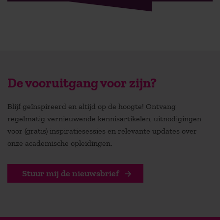
De vooruitgang voor zijn?
Blijf geïnspireerd en altijd op de hoogte! Ontvang
regelmatig vernieuwende kennisartikelen, uitnodigingen
voor (gratis) inspiratiesessies en relevante updates over
onze academische opleidingen.
Stuur mij de nieuwsbrief