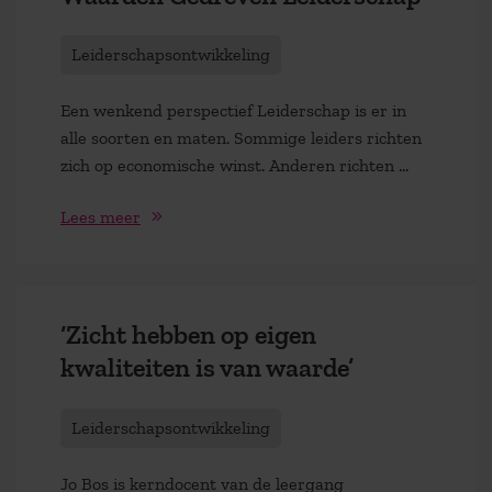
Leiderschapsontwikkeling
Een wenkend perspectief Leiderschap is er in
alle soorten en maten. Sommige leiders richten
zich op economische winst. Anderen richten ...
Lees meer
‘Zicht hebben op eigen
kwaliteiten is van waarde’
Leiderschapsontwikkeling
Jo Bos is kerndocent van de leergang