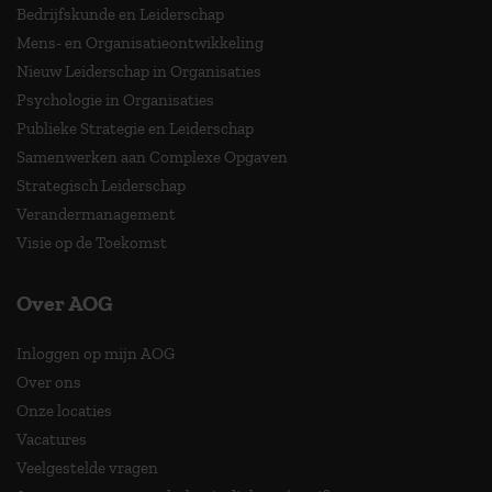
Bedrijfskunde en Leiderschap
Mens- en Organisatieontwikkeling
Nieuw Leiderschap in Organisaties
Psychologie in Organisaties
Publieke Strategie en Leiderschap
Samenwerken aan Complexe Opgaven
Strategisch Leiderschap
Verandermanagement
Visie op de Toekomst
Over AOG
Inloggen op mijn AOG
Over ons
Onze locaties
Vacatures
Veelgestelde vragen