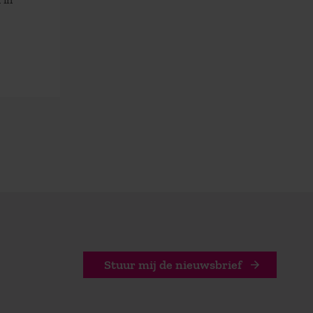
Stuur mij de nieuwsbrief